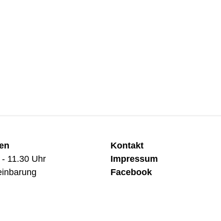
ten
Kontakt
 - 11.30 Uhr
Impressum
einbarung
Facebook