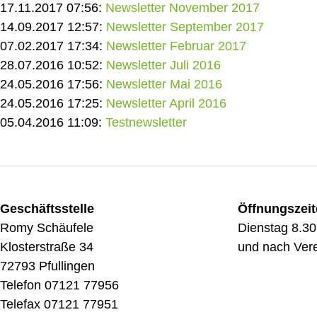
17.11.2017 07:56:
Newsletter November 2017
14.09.2017 12:57:
Newsletter September 2017
07.02.2017 17:34:
Newsletter Februar 2017
28.07.2016 10:52:
Newsletter Juli 2016
24.05.2016 17:56:
Newsletter Mai 2016
24.05.2016 17:25:
Newsletter April 2016
05.04.2016 11:09:
Testnewsletter
Geschäftsstelle
Öffnungszei
Romy Schäufele
Dienstag 8.30
Klosterstraße 34
und nach Ver
72793 Pfullingen
Telefon 07121 77956
Telefax 07121 77951