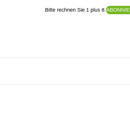
Bitte rechnen Sie 1 plus 8.
ABONNI