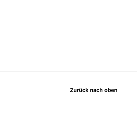
Zurück nach oben