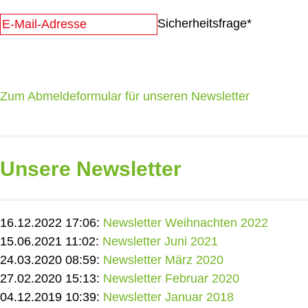
Sicherheitsfrage
*
Zum Abmeldeformular für unseren Newsletter
Unsere Newsletter
16.12.2022 17:06:
Newsletter Weihnachten 2022
15.06.2021 11:02:
Newsletter Juni 2021
24.03.2020 08:59:
Newsletter März 2020
27.02.2020 15:13:
Newsletter Februar 2020
04.12.2019 10:39:
Newsletter Januar 2018